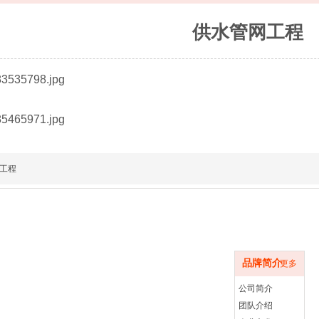
供水管网工程
工程
品牌简介
品牌简介
更多
公司简介
团队介绍