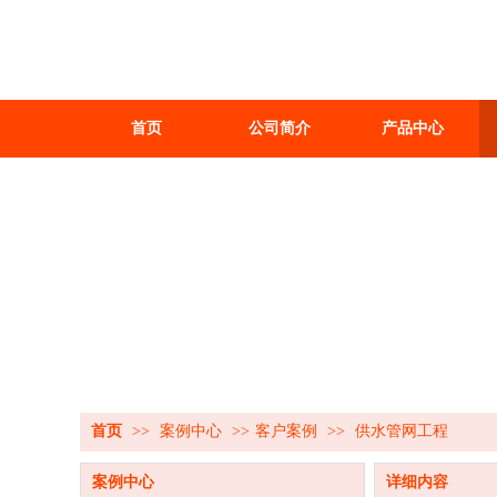
首页
公司简介
产品中心
首页
>>
案例中心
>>
客户案例
>>
供水管网工程
案例中心
详细内容