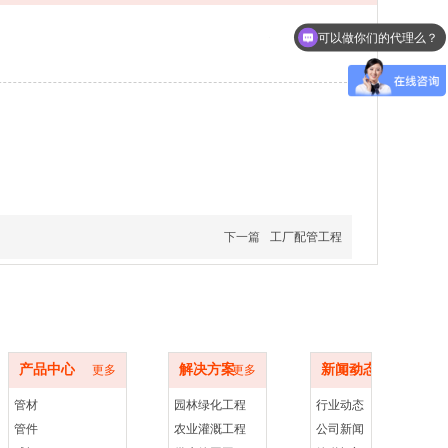
可以做你们的代理么？
下一篇
工厂配管工程
产品中心
解决方案
新闻动态
产品中心
解决方案
新闻动态
更多
更多
更多
管材
园林绿化工程
行业动态
管件
农业灌溉工程
公司新闻