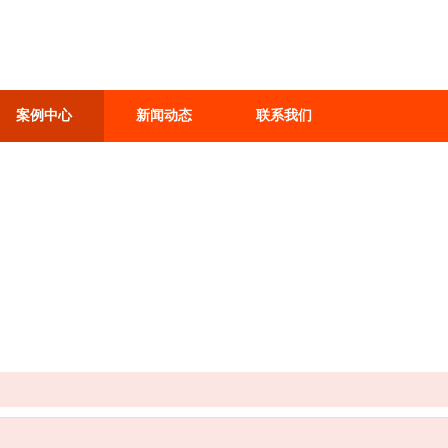
案例中心
新闻动态
联系我们